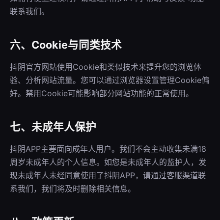
联系我们。
六、Cookie与同类技术
抖阴官方网站使用Cookie和类似技术来提升您的浏览体
验、分析网站流量。您可以通过浏览器设置管理Cookie偏
好。禁用Cookie可能影响部分网站功能的正常使用。
七、未成年人保护
抖阴APP主要面向成年人用户。我们不会主动收集未满18
周岁未成年人的个人信息。如您是未成年人的监护人，发
现未成年人未经同意使用了抖阴APP，请通过客服渠道联
系我们，我们将及时删除相关信息。