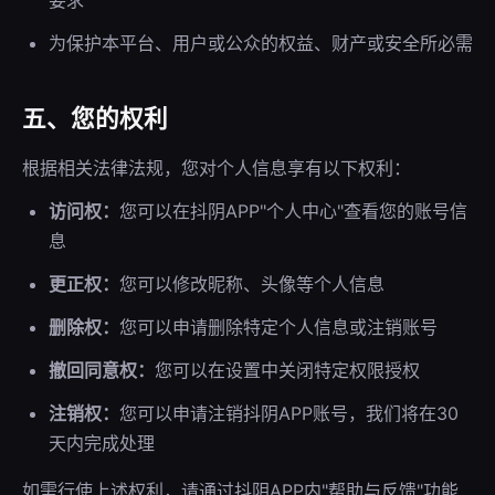
要求
为保护本平台、用户或公众的权益、财产或安全所必需
五、您的权利
根据相关法律法规，您对个人信息享有以下权利：
访问权：
您可以在抖阴APP"个人中心"查看您的账号信
息
更正权：
您可以修改昵称、头像等个人信息
删除权：
您可以申请删除特定个人信息或注销账号
撤回同意权：
您可以在设置中关闭特定权限授权
注销权：
您可以申请注销抖阴APP账号，我们将在30
天内完成处理
如需行使上述权利，请通过抖阴APP内"帮助与反馈"功能