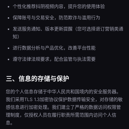
个性化推荐抖阴视频内容，提升您的使用体验
保障账号与交易安全，防范欺诈与滥用行为
发送服务通知、版本更新提醒（您可选择退订营销类通
知）
进行数据分析与产品优化，改善平台性能
遵守法律法规要求，配合监管与执法需要
三、信息的存储与保护
您的个人信息存储于中华人民共和国境内的安全服务器。
我们采用TLS 1.3加密协议保护数据传输安全，对存储的敏
感信息进行加密处理。我们建立了严格的数据访问权限管
理制度，仅授权人员在履行职责所需范围内访问个人信
息。