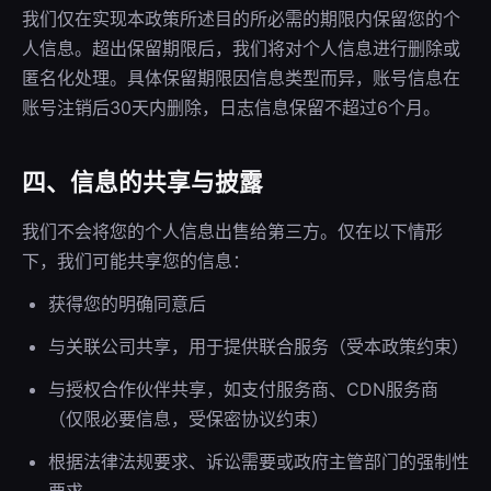
我们仅在实现本政策所述目的所必需的期限内保留您的个
人信息。超出保留期限后，我们将对个人信息进行删除或
匿名化处理。具体保留期限因信息类型而异，账号信息在
账号注销后30天内删除，日志信息保留不超过6个月。
四、信息的共享与披露
我们不会将您的个人信息出售给第三方。仅在以下情形
下，我们可能共享您的信息：
获得您的明确同意后
与关联公司共享，用于提供联合服务（受本政策约束）
与授权合作伙伴共享，如支付服务商、CDN服务商
（仅限必要信息，受保密协议约束）
根据法律法规要求、诉讼需要或政府主管部门的强制性