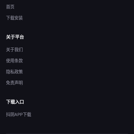
首页
下载安装
关于平台
关于我们
使用条款
隐私政策
免责声明
下载入口
抖阴APP下载