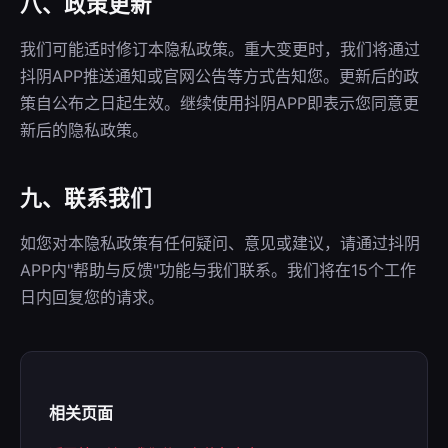
八、政策更新
我们可能适时修订本隐私政策。重大变更时，我们将通过
抖阴APP推送通知或官网公告等方式告知您。更新后的政
策自公布之日起生效。继续使用抖阴APP即表示您同意更
新后的隐私政策。
九、联系我们
如您对本隐私政策有任何疑问、意见或建议，请通过抖阴
APP内"帮助与反馈"功能与我们联系。我们将在15个工作
日内回复您的请求。
相关页面