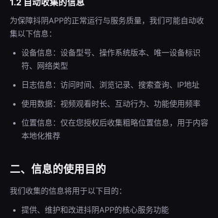
1.2 自动收集的信息
为保障抖阴APP的正常运行与服务质量，我们可能自动收
集以下信息：
设备信息：设备型号、操作系统版本、唯一设备标识
符、网络类型
日志信息：访问时间、浏览记录、搜索查询、IP地址
使用数据：视频观看时长、互动行为、功能使用频率
位置信息：仅在您授权后收集粗略位置信息，用于内容
本地化推荐
二、信息的使用目的
我们收集的信息将用于以下目的：
提供、维护和改进抖阴APP的核心服务功能