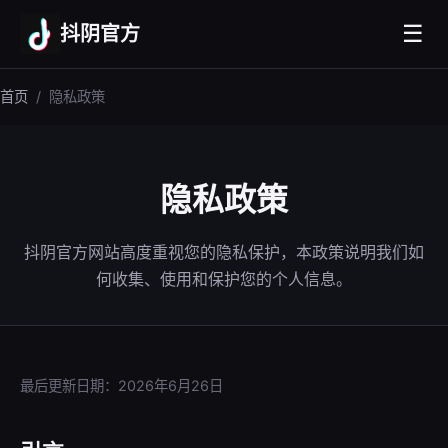
☰
抖阴官方
首页
/
隐私政策
隐私政策
抖阴官方网站高度重视您的隐私保护，本政策说明我们如
何收集、使用和保护您的个人信息。
最后更新日期：2026年6月26日