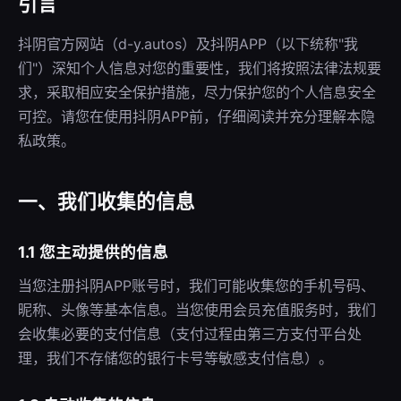
引言
抖阴官方网站（d-y.autos）及抖阴APP（以下统称"我
们"）深知个人信息对您的重要性，我们将按照法律法规要
求，采取相应安全保护措施，尽力保护您的个人信息安全
可控。请您在使用抖阴APP前，仔细阅读并充分理解本隐
私政策。
一、我们收集的信息
1.1 您主动提供的信息
当您注册抖阴APP账号时，我们可能收集您的手机号码、
昵称、头像等基本信息。当您使用会员充值服务时，我们
会收集必要的支付信息（支付过程由第三方支付平台处
理，我们不存储您的银行卡号等敏感支付信息）。